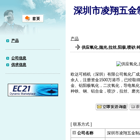
深圳市凌翔五金
产品
产品
供应氧化,抛光,拉丝,阳极,喷砂,
公司信息
供求信息
欧达可精机（深圳）有限公司氧化厂成立
余人，注册资金1500万港币，已经取得IS
金、铝阳极氧化，二次氧化，导电氧化
种铁、钢、铝合金，喷沙，拉丝、磨光等。
[ 联系方式 ]
公司名称
深圳市凌翔五金制